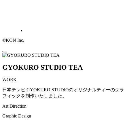
©KON Inc.
GYOKURO STUDIO TEA
WORK
日本テレビ GYOKURO STUDIOのオリジナルティーのグラ
フィックを制作いたしました。
Art Direction
Graphic Design