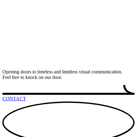
Opening doors to timeless and limitless visual communication.
Feel free to knock on our door.
CONTACT