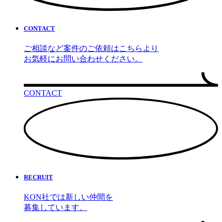
CONTACT
ご相談など案件のご依頼はこちらより
お気軽にお問い合わせください。
CONTACT
RECRUIT
KON社では新しい仲間を
募集しています。